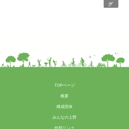
グ
TOPページ
概要
構成団体
みんなの上野
外部リンク