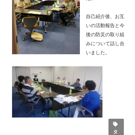
自己紹介後、お互
いの活動報告と今
後の防災の取り組
みについて話し合
いました。
タ