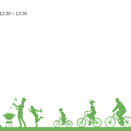
30～13:30