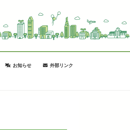
お知らせ
外部リンク